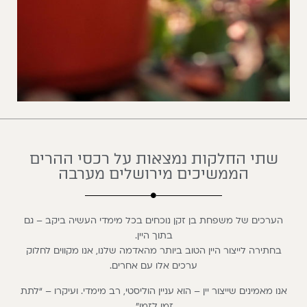
שתי החלקות נמצאות על רכסי ההרים
הממשיכים מירושלים מערבה
הערכים של משפחת בן זקן נוכחים בכל מימדי העשיה ביקב – גם
בתוך היין.
בחתירה לייצור היין הטוב ביותר מהאדמה שלנו, אנו מקווים לחלוק
ערכים אלו עם אחרים.
אנו מאמינים שייצור יין – הוא עניין הוליסטי, רב מימדי. ועיקרו – “לתת
זמן לזמן”.