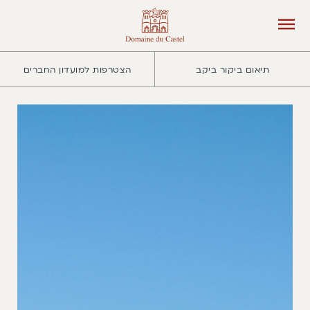
תיאום ביקור ביקב
הצטרפות למועדון החברים