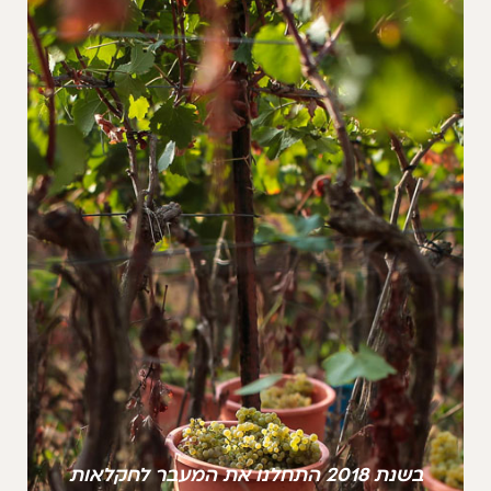
בשנת 2018 התחלנו את המעבר לחקלאות