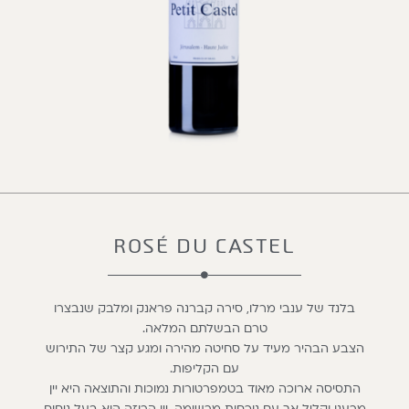
ROSÉ DU CASTEL
בלנד של ענבי מרלו, סירה קברנה פראנק ומלבק שנבצרו
טרם הבשלתם המלאה.
הצבע הבהיר מעיד על סחיטה מהירה ומגע קצר של התירוש
עם הקליפות.
התסיסה ארוכה מאוד בטמפרטורות נמוכות והתוצאה היא יין