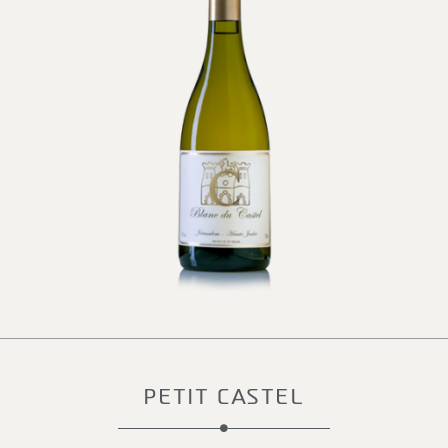
PETIT CASTEL