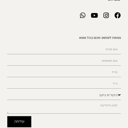
נשמח לשמוע מכם בכל נושא
שליחה